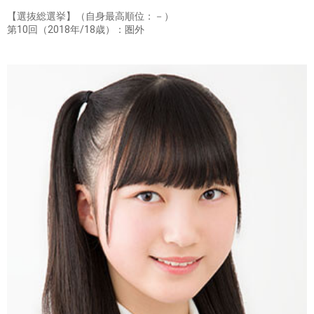
【選抜総選挙】（自身最高順位：－）
第10回（2018年/18歳）：圏外