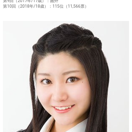
第9回（2017年/17歳）：圏外
第10回（2018年/18歳）：115位（11,566票）