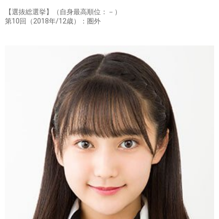
【選抜総選挙】（自身最高順位：－）
第10回（2018年/12歳）：圏外