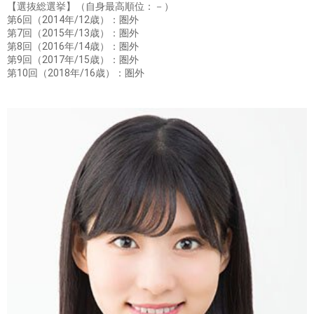
【選抜総選挙】（自身最高順位：－）
第6回（2014年/12歳）：圏外
第7回（2015年/13歳）：圏外
第8回（2016年/14歳）：圏外
第9回（2017年/15歳）：圏外
第10回（2018年/16歳）：圏外