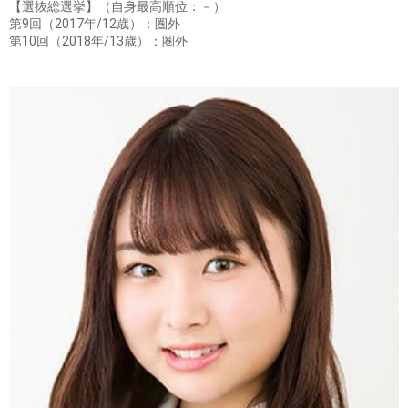
【選抜総選挙】（自身最高順位：－）
第9回（2017年/12歳）：圏外
第10回（2018年/13歳）：圏外