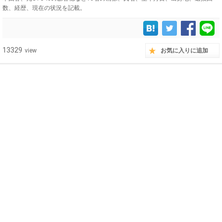
数、経歴、現在の状況を記載。
13329
view
お気に入りに追加