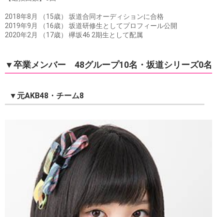
2018年8月 （15歳） 坂道合同オーディションに合格
2019年9月 （16歳） 坂道研修生としてプロフィール公開
2020年2月 （17歳） 欅坂46 2期生として配属
▼卒業メンバー 48グループ10名・坂道シリーズ0名
▼元AKB48・チーム8