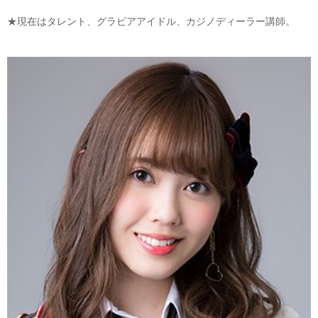
★現在はタレント、グラビアアイドル、カジノディーラー講師。