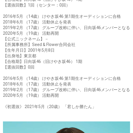
【選抜回数】1回（センター：0回）
2016年5月 （14歳） けやき坂46 第1期生オーディションに合格
2018年6月 （17歳） 活動休止を発表
2019年2月 （17歳） グループ改称に伴い、日向坂46メンバーとなる
2020年5月 （19歳） 活動再開
【公式ニックネーム】－
【所属事務所】Seed & Flower合同会社
【生年月日】2001年5月8日
【出身地】東京都
【合格期】日向坂46（旧けやき坂46） 1期
【選抜回数】0回
2016年5月 （14歳） けやき坂46 第1期生オーディションに合格
2018年6月 （17歳） 活動休止を発表
2019年2月 （17歳） グループ改称に伴い、日向坂46メンバーとなる
2020年5月 （19歳） 活動再開
《初選抜》 2021年5月（20歳） 「君しか勝たん」