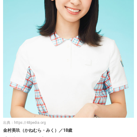
出典：
https://48pedia.org
金村美玖（かねむら・みく）／18歳