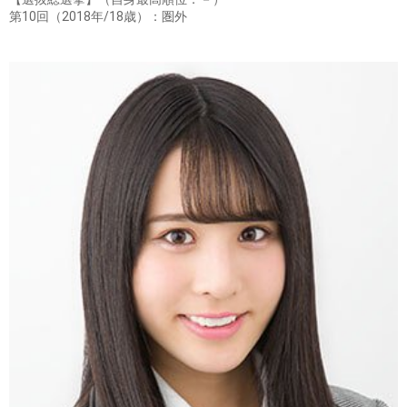
第10回（2018年/18歳）：圏外