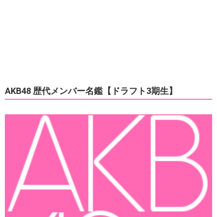
AKB48 歴代メンバー名鑑【ドラフト3期生】