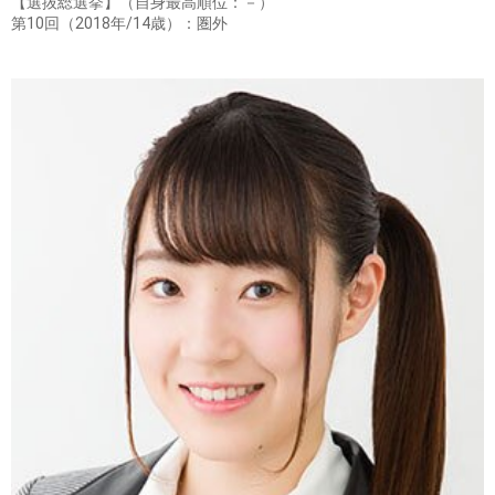
【選抜総選挙】（自身最高順位：－）
第10回（2018年/14歳）：圏外