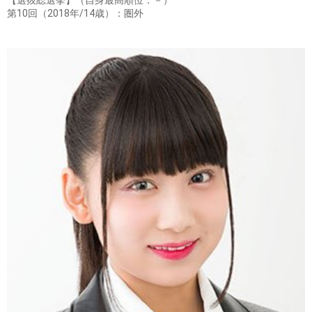
【選抜総選挙】（自身最高順位：－）
第10回（2018年/14歳）：圏外