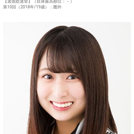
【選抜総選挙】（自身最高順位：－）
第10回（2018年/19歳）：圏外