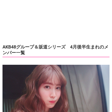
AKB48グループ＆坂道シリーズ 4月後半生まれのメ
ンバー一覧