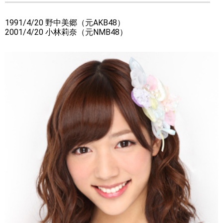
1991/4/20 野中美郷（元AKB48）
2001/4/20 小林莉奈（元NMB48）