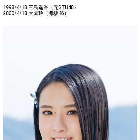
1998/4/18 三島遥香（元STU48）
2000/4/18 大園玲（欅坂46）