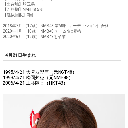
【出身地】埼玉県
【合格期】NMB48 6期
【選抜回数】0回
2018年7月 （17歳） NMB48 第6期生オーディションに合格
2020年1月 （18歳） NMB48 チームNに昇格
2020年6月 （19歳） NMB48を卒業
4月21日生まれ
1995/4/21 大滝友梨亜（元NGT48）
1998/4/21 松岡知穂（元NMB48）
2006/4/21 工藤陽香（HKT48）