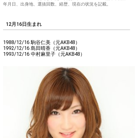
年月日、出身地、選抜回数、経歴、現在の状況を記載。
12月16日生まれ
1988/12/16 駒谷仁美（元AKB48）
1992/12/16 島田晴香（元AKB48）
1993/12/16 中村麻里子（元AKB48）