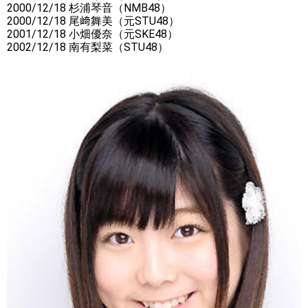
2000/12/18 杉浦琴音（NMB48）
2000/12/18 尾﨑舞美（元STU48）
2001/12/18 小畑優奈（元SKE48）
2002/12/18 南有梨菜（STU48）