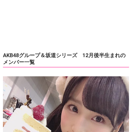
AKB48グループ＆坂道シリーズ 12月後半生まれの
メンバー一覧