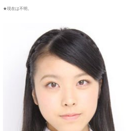
★現在は不明。