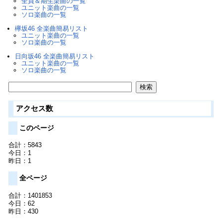
全員＆期生楽曲の一覧
ユニット楽曲の一覧
ソロ楽曲の一覧
欅坂46 全楽曲簡易リスト
ユニット楽曲の一覧
ソロ楽曲の一覧
日向坂46 全楽曲簡易リスト
ユニット楽曲の一覧
ソロ楽曲の一覧
アクセス数
このページ
合計：5843
今日：1
昨日：1
全ページ
合計：1401853
今日：62
昨日：430