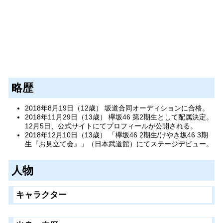
略歴
2018年8月19日（12歳） 坂道合同オーディションに合格。
2018年11月29日（13歳） 欅坂46 第2期生として配属決定。
12月5日、公式サイトにてプロフィールが公開される。
2018年12月10日（13歳） 「欅坂46 2期生/けやき坂46 3期
生『お見立て会』」（日本武道館）にてステージデビュー。
人物
キャラクター