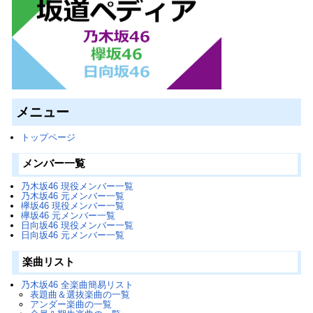
メニュー
トップページ
メンバー一覧
乃木坂46 現役メンバー一覧
乃木坂46 元メンバー一覧
欅坂46 現役メンバー一覧
欅坂46 元メンバー一覧
日向坂46 現役メンバー一覧
日向坂46 元メンバー一覧
楽曲リスト
乃木坂46 全楽曲簡易リスト
表題曲＆選抜楽曲の一覧
アンダー楽曲の一覧