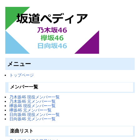
メニュー
トップページ
メンバー一覧
乃木坂46 現役メンバー一覧
乃木坂46 元メンバー一覧
欅坂46 現役メンバー一覧
欅坂46 元メンバー一覧
日向坂46 現役メンバー一覧
日向坂46 元メンバー一覧
楽曲リスト