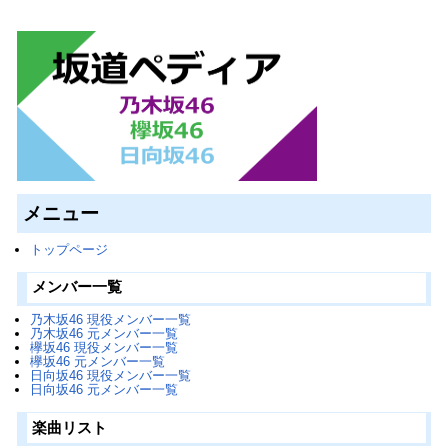
メニュー
トップページ
メンバー一覧
乃木坂46 現役メンバー一覧
乃木坂46 元メンバー一覧
欅坂46 現役メンバー一覧
欅坂46 元メンバー一覧
日向坂46 現役メンバー一覧
日向坂46 元メンバー一覧
楽曲リスト