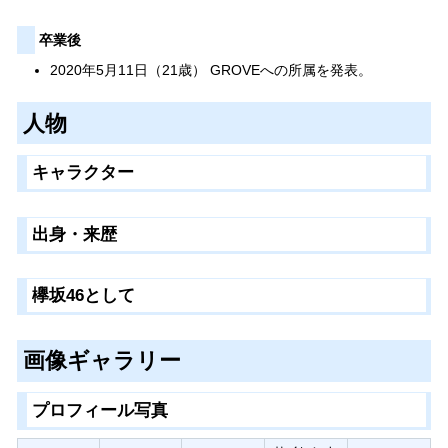
卒業後
2020年5月11日（21歳） GROVEへの所属を発表。
人物
キャラクター
出身・来歴
欅坂46として
画像ギャラリー
プロフィール写真