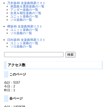
乃木坂46 全楽曲簡易リスト
表題曲＆選抜楽曲の一覧
アンダー楽曲の一覧
全員＆期生楽曲の一覧
ユニット楽曲の一覧
ソロ楽曲の一覧
欅坂46 全楽曲簡易リスト
ユニット楽曲の一覧
ソロ楽曲の一覧
日向坂46 全楽曲簡易リスト
ユニット楽曲の一覧
ソロ楽曲の一覧
アクセス数
このページ
合計：5157
今日：2
昨日：1
全ページ
合計：1402638