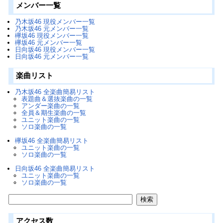
メンバー一覧
乃木坂46 現役メンバー一覧
乃木坂46 元メンバー一覧
欅坂46 現役メンバー一覧
欅坂46 元メンバー一覧
日向坂46 現役メンバー一覧
日向坂46 元メンバー一覧
楽曲リスト
乃木坂46 全楽曲簡易リスト
表題曲＆選抜楽曲の一覧
アンダー楽曲の一覧
全員＆期生楽曲の一覧
ユニット楽曲の一覧
ソロ楽曲の一覧
欅坂46 全楽曲簡易リスト
ユニット楽曲の一覧
ソロ楽曲の一覧
日向坂46 全楽曲簡易リスト
ユニット楽曲の一覧
ソロ楽曲の一覧
アクセス数