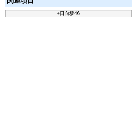
関連項目
+日向坂46