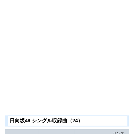
日向坂46 シングル収録曲（24）
センタ