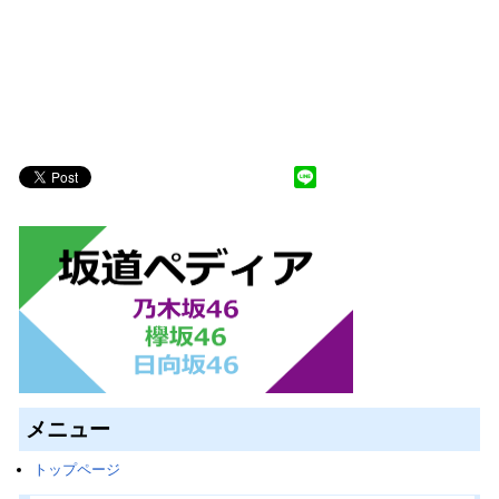
メニュー
トップページ