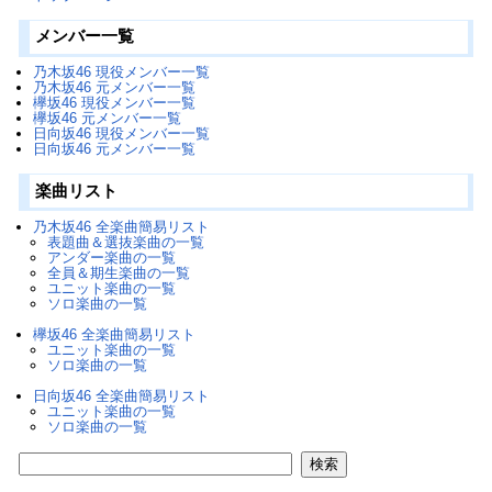
メンバー一覧
乃木坂46 現役メンバー一覧
乃木坂46 元メンバー一覧
欅坂46 現役メンバー一覧
欅坂46 元メンバー一覧
日向坂46 現役メンバー一覧
日向坂46 元メンバー一覧
楽曲リスト
乃木坂46 全楽曲簡易リスト
表題曲＆選抜楽曲の一覧
アンダー楽曲の一覧
全員＆期生楽曲の一覧
ユニット楽曲の一覧
ソロ楽曲の一覧
欅坂46 全楽曲簡易リスト
ユニット楽曲の一覧
ソロ楽曲の一覧
日向坂46 全楽曲簡易リスト
ユニット楽曲の一覧
ソロ楽曲の一覧