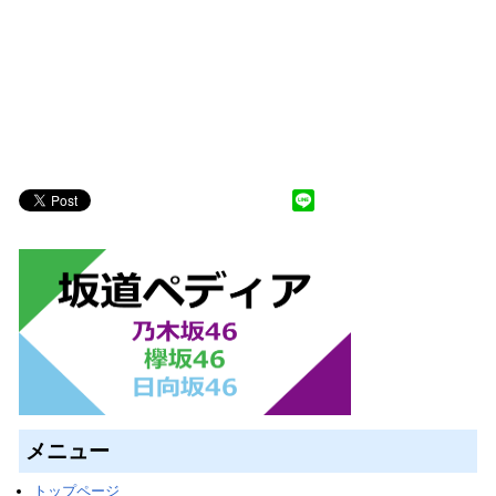
メニュー
トップページ