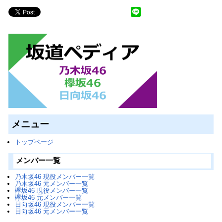
メニュー
トップページ
メンバー一覧
乃木坂46 現役メンバー一覧
乃木坂46 元メンバー一覧
欅坂46 現役メンバー一覧
欅坂46 元メンバー一覧
日向坂46 現役メンバー一覧
日向坂46 元メンバー一覧