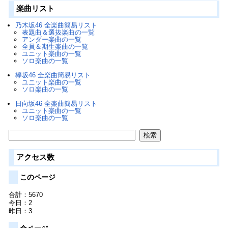
楽曲リスト
乃木坂46 全楽曲簡易リスト
表題曲＆選抜楽曲の一覧
アンダー楽曲の一覧
全員＆期生楽曲の一覧
ユニット楽曲の一覧
ソロ楽曲の一覧
欅坂46 全楽曲簡易リスト
ユニット楽曲の一覧
ソロ楽曲の一覧
日向坂46 全楽曲簡易リスト
ユニット楽曲の一覧
ソロ楽曲の一覧
アクセス数
このページ
合計：5670
今日：2
昨日：3