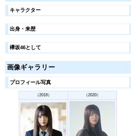
キャラクター
出身・来歴
欅坂46として
画像ギャラリー
プロフィール写真
（2018）
（2020）