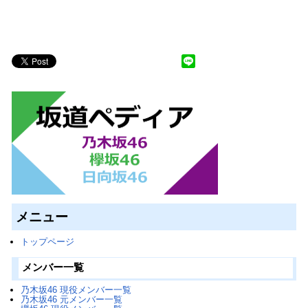
メニュー
トップページ
メンバー一覧
乃木坂46 現役メンバー一覧
乃木坂46 元メンバー一覧