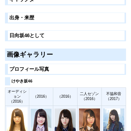
出身・来歴
日向坂46として
画像ギャラリー
プロフィール写真
けやき坂46
オーディシ
二人セゾン
不協和音
ョン
（2016）
（2016）
（2016）
（2017）
（2016）