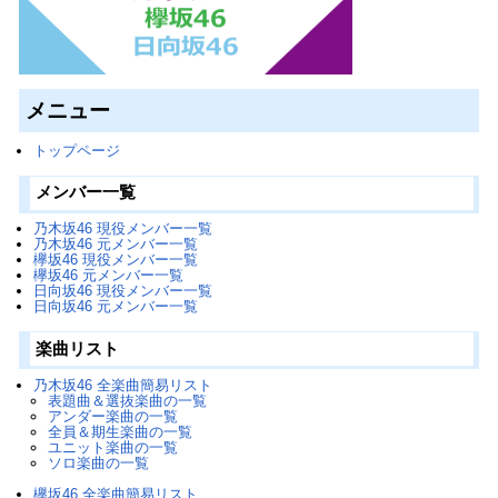
メニュー
トップページ
メンバー一覧
乃木坂46 現役メンバー一覧
乃木坂46 元メンバー一覧
欅坂46 現役メンバー一覧
欅坂46 元メンバー一覧
日向坂46 現役メンバー一覧
日向坂46 元メンバー一覧
楽曲リスト
乃木坂46 全楽曲簡易リスト
表題曲＆選抜楽曲の一覧
アンダー楽曲の一覧
全員＆期生楽曲の一覧
ユニット楽曲の一覧
ソロ楽曲の一覧
欅坂46 全楽曲簡易リスト