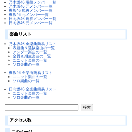
乃木坂46 現役メンバー一覧
乃木坂46 元メンバー一覧
欅坂46 現役メンバー一覧
欅坂46 元メンバー一覧
日向坂46 現役メンバー一覧
日向坂46 元メンバー一覧
楽曲リスト
乃木坂46 全楽曲簡易リスト
表題曲＆選抜楽曲の一覧
アンダー楽曲の一覧
全員＆期生楽曲の一覧
ユニット楽曲の一覧
ソロ楽曲の一覧
欅坂46 全楽曲簡易リスト
ユニット楽曲の一覧
ソロ楽曲の一覧
日向坂46 全楽曲簡易リスト
ユニット楽曲の一覧
ソロ楽曲の一覧
アクセス数
このページ