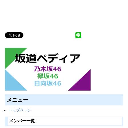
メニュー
トップページ
メンバー一覧