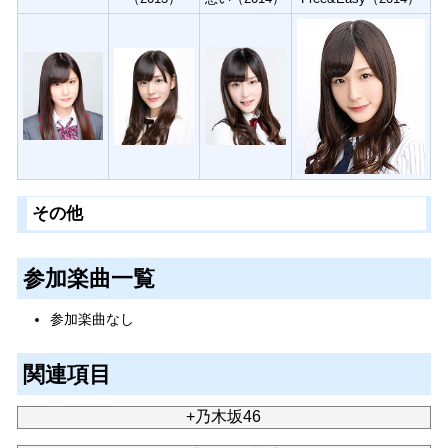
その他
参加楽曲一覧
参加楽曲なし
関連項目
+乃木坂46