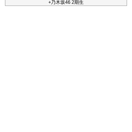
+乃木坂46 2期生