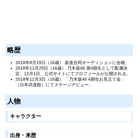
略歴
2018年8月19日（16歳） 坂道合同オーディションに合格。
2018年11月29日（16歳） 乃木坂46 第4期生として配属決
定。12月1日、公式サイトにてプロフィールが公開される。
2018年12月3日（16歳） 「乃木坂46 4期生お見立て会」
（日本武道館）にてステージデビュー。
人物
キャラクター
出身・来歴