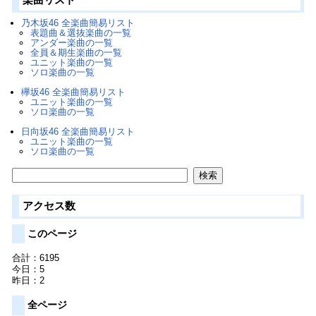
乃木坂46 全楽曲簡易リスト
表題曲＆選抜楽曲の一覧
アンダー楽曲の一覧
全員＆期生楽曲の一覧
ユニット楽曲の一覧
ソロ楽曲の一覧
欅坂46 全楽曲簡易リスト
ユニット楽曲の一覧
ソロ楽曲の一覧
日向坂46 全楽曲簡易リスト
ユニット楽曲の一覧
ソロ楽曲の一覧
アクセス数
このページ
合計：6195
今日：5
昨日：2
全ページ