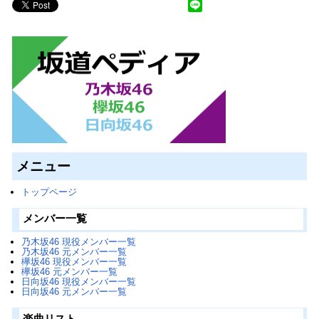
メニュー
トップページ
メンバー一覧
乃木坂46 現役メンバー一覧
乃木坂46 元メンバー一覧
欅坂46 現役メンバー一覧
欅坂46 元メンバー一覧
日向坂46 現役メンバー一覧
日向坂46 元メンバー一覧
楽曲リスト