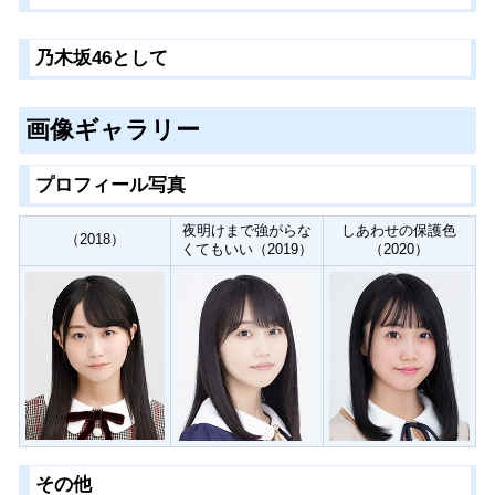
乃木坂46として
画像ギャラリー
プロフィール写真
夜明けまで強がらな
しあわせの保護色
（2018）
くてもいい（2019）
（2020）
その他