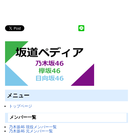
メニュー
トップページ
メンバー一覧
乃木坂46 現役メンバー一覧
乃木坂46 元メンバー一覧