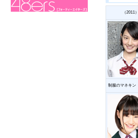
（2011
制服のマネキン（