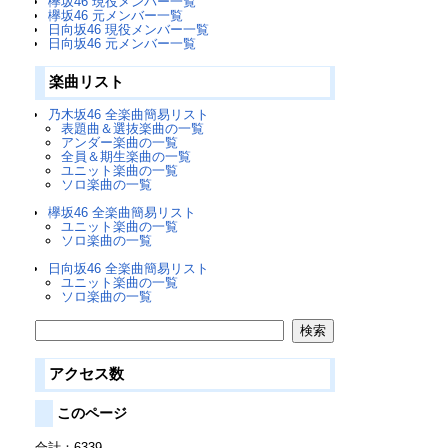
欅坂46 現役メンバー一覧
欅坂46 元メンバー一覧
日向坂46 現役メンバー一覧
日向坂46 元メンバー一覧
楽曲リスト
乃木坂46 全楽曲簡易リスト
表題曲＆選抜楽曲の一覧
アンダー楽曲の一覧
全員＆期生楽曲の一覧
ユニット楽曲の一覧
ソロ楽曲の一覧
欅坂46 全楽曲簡易リスト
ユニット楽曲の一覧
ソロ楽曲の一覧
日向坂46 全楽曲簡易リスト
ユニット楽曲の一覧
ソロ楽曲の一覧
アクセス数
このページ
合計：6339