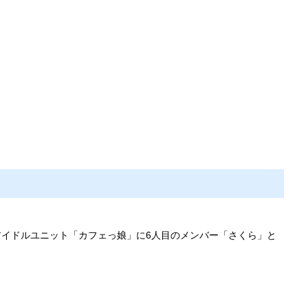
属アイドルユニット「カフェっ娘」に6人目のメンバー「さくら」と