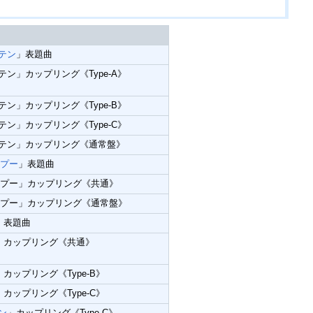
テン
」表題曲
テン」カップリング《Type-A》
テン」カップリング《Type-B》
テン」カップリング《Type-C》
ーテン」カップリング《通常盤》
プー
」表題曲
ンプー」カップリング《共通》
ンプー」カップリング《通常盤》
」表題曲
cle」カップリング《共通》
e」カップリング《Type-B》
e」カップリング《Type-C》
ン
」カップリング《Type-C》