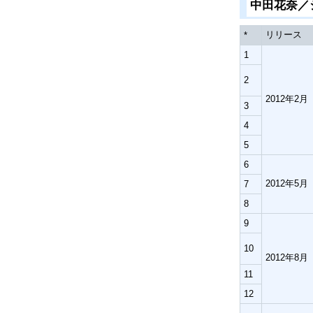
中田花奈／
リリース
*
1
2
2012年2月
3
4
5
6
2012年5月
7
8
9
10
2012年8月
11
12