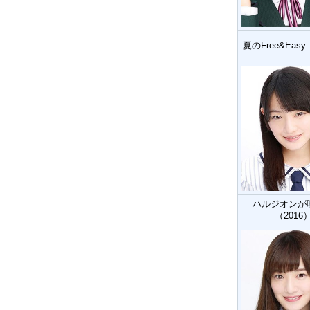
夏のFree&Easy
ハルジオンが
（2016