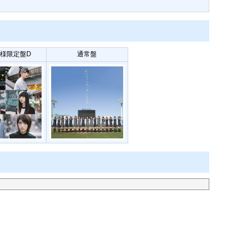
様限定盤D
通常盤